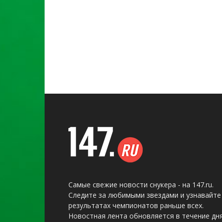
Самые свежие новости снукера - на 147.ru.
Следите за любимыми звездами и узнавайте
результатах чемпионатов раньше всех.
Новостная лента обновляется в течение дня