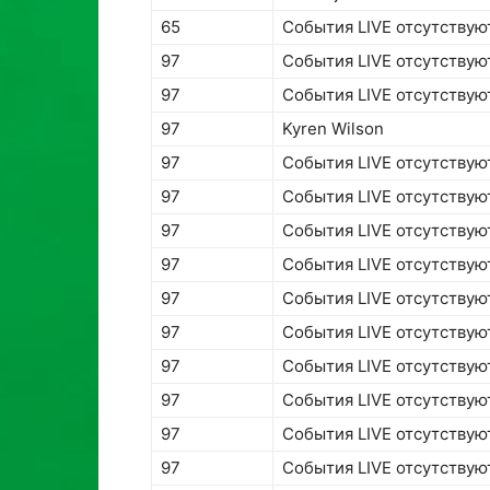
65
События LIVE отсутствуют
97
События LIVE отсутствуют
97
События LIVE отсутствуют
97
Kyren Wilson
97
События LIVE отсутствуют
97
События LIVE отсутствуют
97
События LIVE отсутствуют
97
События LIVE отсутствуют
97
События LIVE отсутствуют
97
События LIVE отсутствуют
97
События LIVE отсутствуют
97
События LIVE отсутствуют
97
События LIVE отсутствуют
97
События LIVE отсутствуют