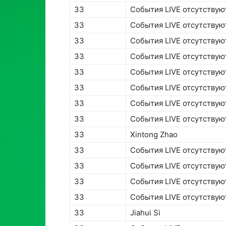
33
События LIVE отсутствуют
33
События LIVE отсутствуют
33
События LIVE отсутствуют
33
События LIVE отсутствуют
33
События LIVE отсутствуют
33
События LIVE отсутствуют
33
События LIVE отсутствуют
33
События LIVE отсутствуют
33
Xintong Zhao
33
События LIVE отсутствуют
33
События LIVE отсутствуют
33
События LIVE отсутствуют
33
События LIVE отсутствуют
33
Jiahui Si