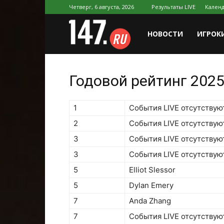
Четверг, 6 августа, 2026
Результаты LIVE
Календ
147.ru
НОВОСТИ
ИГРОК
Годовой рейтинг 202
1
События LIVE отсутствуют
2
События LIVE отсутствуют
3
События LIVE отсутствуют
3
События LIVE отсутствуют
5
Elliot Slessor
5
Dylan Emery
7
Anda Zhang
7
События LIVE отсутствуют