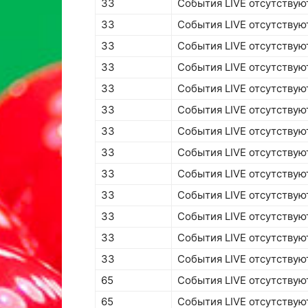
33
События LIVE отсутствуют
33
События LIVE отсутствуют
33
События LIVE отсутствуют
33
События LIVE отсутствуют
33
События LIVE отсутствуют
33
События LIVE отсутствуют
33
События LIVE отсутствуют
33
События LIVE отсутствуют
33
События LIVE отсутствуют
33
События LIVE отсутствуют
33
События LIVE отсутствуют
33
События LIVE отсутствуют
33
События LIVE отсутствуют
65
События LIVE отсутствуют
65
События LIVE отсутствуют