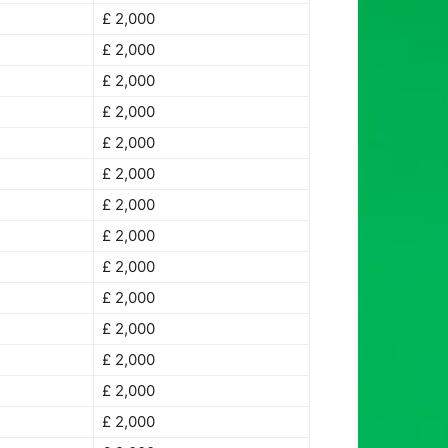
£ 2,000
£ 2,000
£ 2,000
£ 2,000
£ 2,000
£ 2,000
£ 2,000
£ 2,000
£ 2,000
£ 2,000
£ 2,000
£ 2,000
£ 2,000
£ 2,000