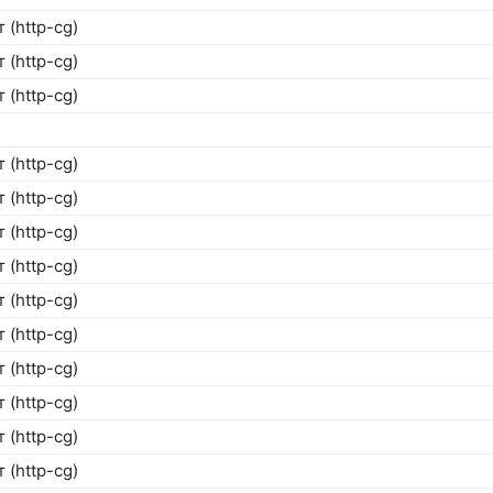
 (http-cg)
 (http-cg)
 (http-cg)
 (http-cg)
 (http-cg)
 (http-cg)
 (http-cg)
 (http-cg)
 (http-cg)
 (http-cg)
 (http-cg)
 (http-cg)
 (http-cg)