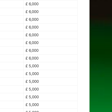
£ 6,000
£ 6,000
£ 6,000
£ 6,000
£ 6,000
£ 6,000
£ 6,000
£ 6,000
£ 5,000
£ 5,000
£ 5,000
£ 5,000
£ 5,000
£ 5,000