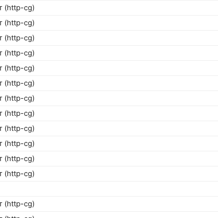
 (http-cg)
 (http-cg)
 (http-cg)
 (http-cg)
 (http-cg)
 (http-cg)
 (http-cg)
 (http-cg)
 (http-cg)
 (http-cg)
 (http-cg)
 (http-cg)
 (http-cg)