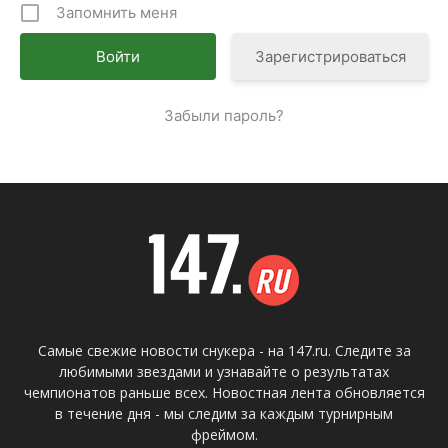
Запомнить меня
Зарегистрироваться
Забыли пароль?
Самые свежие новости снукера - на 147.ru. Следите за
любимыми звездами и узнавайте о результатах
чемпионатов раньше всех. Новостная лента обновляется
в течение дня - мы следим за каждым турнирным
фреймом.