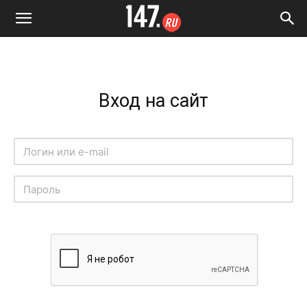
Вход на сайт