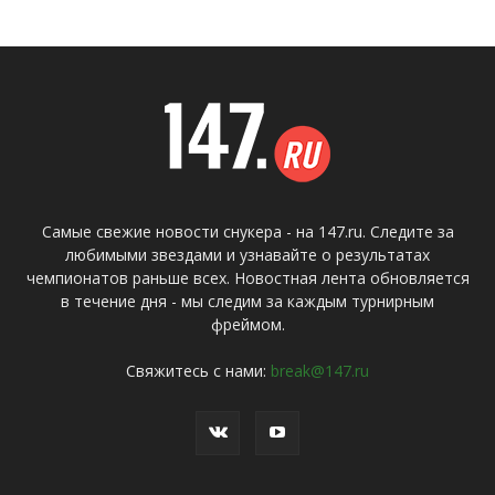
Самые свежие новости снукера - на 147.ru. Следите за
любимыми звездами и узнавайте о результатах
чемпионатов раньше всех. Новостная лента обновляется
в течение дня - мы следим за каждым турнирным
фреймом.
Свяжитесь с нами:
break@147.ru