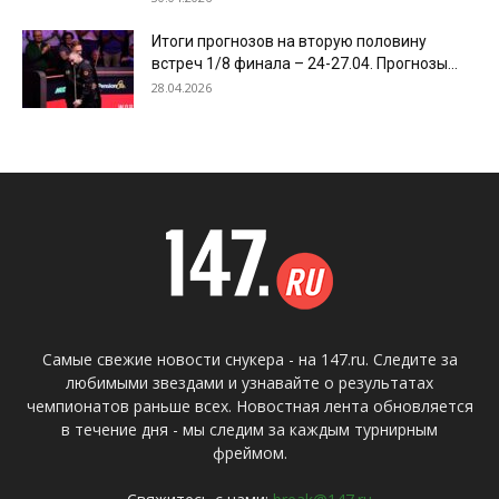
Итоги прогнозов на вторую половину
встреч 1/8 финала – 24-27.04. Прогнозы...
28.04.2026
Самые свежие новости снукера - на 147.ru. Следите за
любимыми звездами и узнавайте о результатах
чемпионатов раньше всех. Новостная лента обновляется
в течение дня - мы следим за каждым турнирным
фреймом.