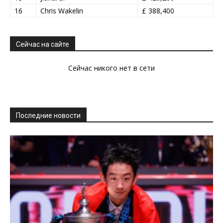
16
Chris Wakelin
£ 388,400
Сейчас на сайте
Сейчас никого нет в сети
Последние новости