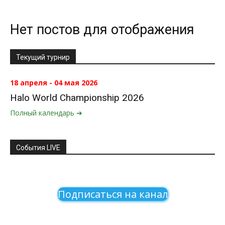
Нет постов для отображения
Текущий турнир
18 апреля - 04 мая 2026
Halo World Championship 2026
Полный календарь ➔
События LIVE
Подписаться на канал