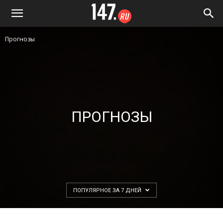
Прогнозы
ПРОГНОЗЫ
ПОПУЛЯРНОЕ ЗА 7 ДНЕЙ