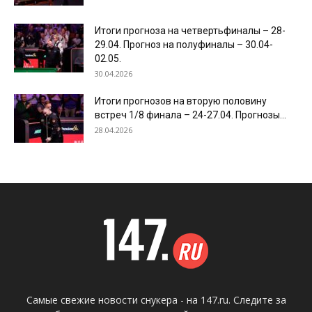
Итоги прогноза на четвертьфиналы – 28-
29.04. Прогноз на полуфиналы – 30.04-
02.05.
30.04.2026
Итоги прогнозов на вторую половину
встреч 1/8 финала – 24-27.04. Прогнозы...
28.04.2026
Самые свежие новости снукера - на 147.ru. Следите за