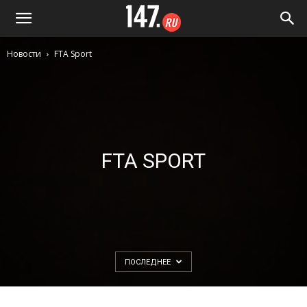
Новости
FTA Sport
FTA SPORT
ПОСЛЕДНЕЕ