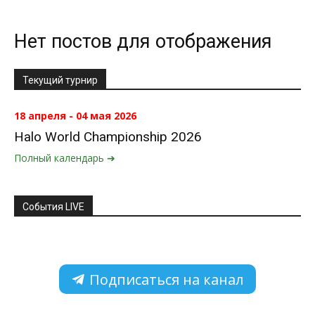
Нет постов для отображения
Текущий турнир
18 апреля - 04 мая 2026
Halo World Championship 2026
Полный календарь ➔
События LIVE
Подписаться на канал