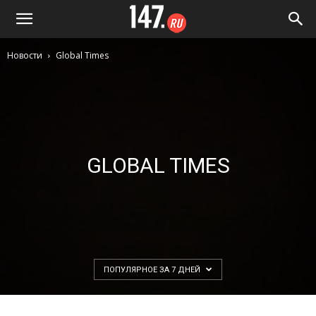
Новости
Global Times
GLOBAL TIMES
ПОПУЛЯРНОЕ ЗА 7 ДНЕЙ