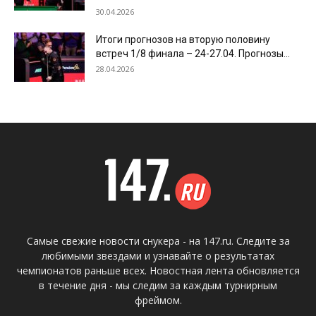
30.04.2026
Итоги прогнозов на вторую половину
встреч 1/8 финала – 24-27.04. Прогнозы...
28.04.2026
Самые свежие новости снукера - на 147.ru. Следите за
любимыми звездами и узнавайте о результатах
чемпионатов раньше всех. Новостная лента обновляется
в течение дня - мы следим за каждым турнирным
фреймом.