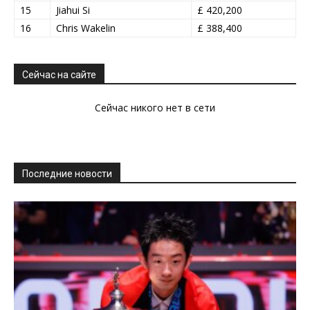
15
Jiahui Si
£ 420,200
16
Chris Wakelin
£ 388,400
Сейчас на сайте
Сейчас никого нет в сети
Последние новости