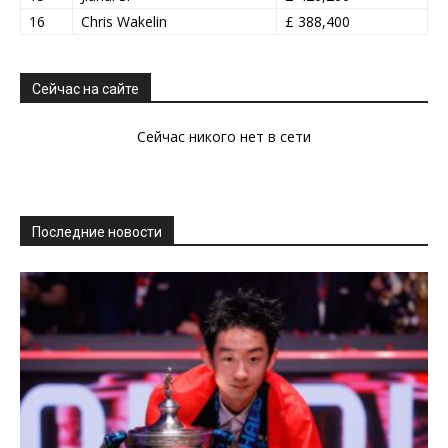
16
Chris Wakelin
£ 388,400
Сейчас на сайте
Сейчас никого нет в сети
Последние новости