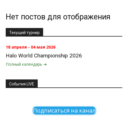
Нет постов для отображения
Текущий турнир
18 апреля - 04 мая 2026
Halo World Championship 2026
Полный календарь ➔
События LIVE
Подписаться на канал