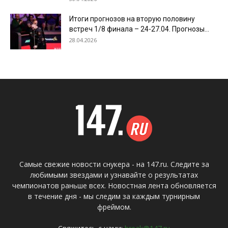
Итоги прогнозов на вторую половину
встреч 1/8 финала – 24-27.04. Прогнозы...
28.04.2026
Самые свежие новости снукера - на 147.ru. Следите за
любимыми звездами и узнавайте о результатах
чемпионатов раньше всех. Новостная лента обновляется
в течение дня - мы следим за каждым турнирным
фреймом.