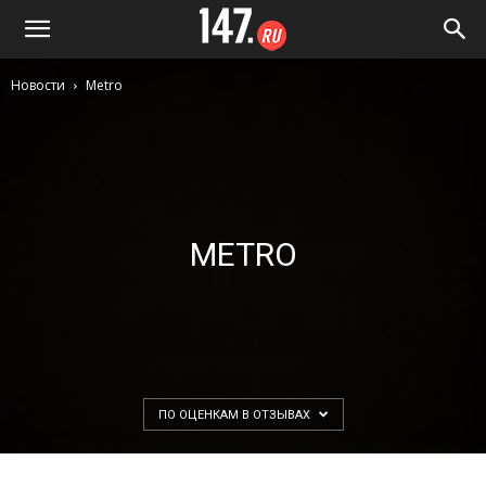
Новости
Metro
METRO
ПО ОЦЕНКАМ В ОТЗЫВАХ