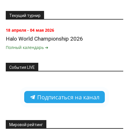
Текущий турнир
18 апреля - 04 мая 2026
Halo World Championship 2026
Полный календарь ➔
События LIVE
Подписаться на канал
Мировой рейтинг