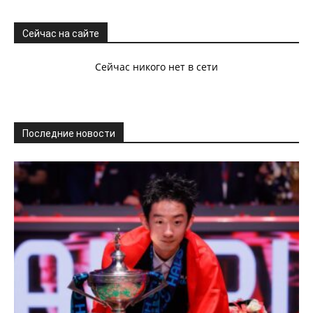
Сейчас на сайте
Сейчас никого нет в сети
Последние новости