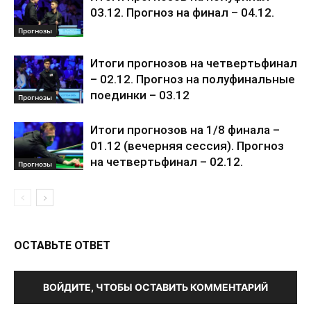
03.12. Прогноз на финал – 04.12.
Прогнозы
Итоги прогнозов на четвертьфинал
– 02.12. Прогноз на полуфинальные
поединки – 03.12
Прогнозы
Итоги прогнозов на 1/8 финала –
01.12 (вечерняя сессия). Прогноз
на четвертьфинал – 02.12.
Прогнозы
ОСТАВЬТЕ ОТВЕТ
ВОЙДИТЕ, ЧТОБЫ ОСТАВИТЬ КОММЕНТАРИЙ