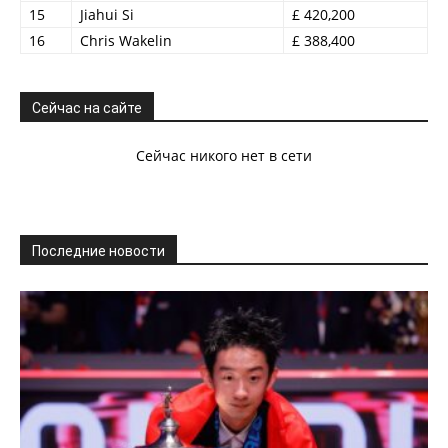
15
Jiahui Si
£ 420,200
16
Chris Wakelin
£ 388,400
Сейчас на сайте
Сейчас никого нет в сети
Последние новости