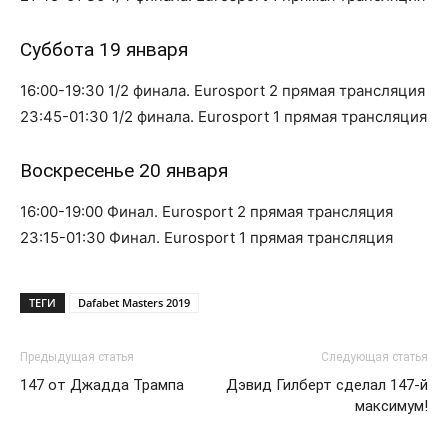
Суббота 19 января
16:00-19:30 1/2 финала. Eurosport 2 прямая трансляция
23:45-01:30 1/2 финала. Eurosport 1 прямая трансляция
Воскресенье 20 января
16:00-19:00 Финал. Eurosport 2 прямая трансляция
23:15-01:30 Финал. Eurosport 1 прямая трансляция
ТЕГИ
Dafabet Masters 2019
Предыдущая статья
Следующая статья
147 от Джадда Трампа
Дэвид Гилберт сделал 147-й
максимум!