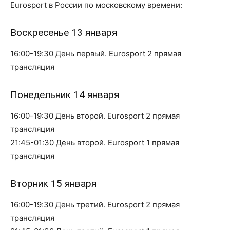
Eurosport в России по московскому времени:
Воскресенье 13 января
16:00-19:30 День первый. Eurosport 2 прямая
трансляция
Понедельник 14 января
16:00-19:30 День второй. Eurosport 2 прямая
трансляция
21:45-01:30 День второй. Eurosport 1 прямая
трансляция
Вторник 15 января
16:00-19:30 День третий. Eurosport 2 прямая
трансляция