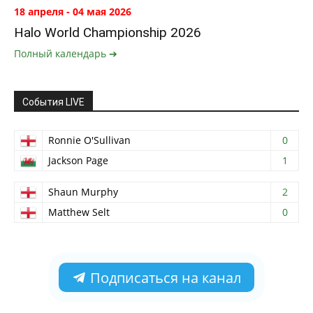
18 апреля - 04 мая 2026
Halo World Championship 2026
Полный календарь ➔
События LIVE
Ronnie O'Sullivan
0
Jackson Page
1
Shaun Murphy
2
Matthew Selt
0
Подписаться на канал