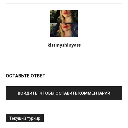
kissmyshinyass
ОСТАВЬТЕ ОТВЕТ
ВОЙДИТЕ, ЧТОБЫ ОСТАВИТЬ КОММЕНТАРИЙ
Текущий турнир