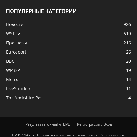
ПОПУЛЯРНЫЕ КАТЕГОРИИ
Новости
926
WST.tv
619
Прогнозы
216
Eurosport
26
BBC
20
WPBSA
19
Metro
14
LiveSnooker
11
The Yorkshire Post
4
Результаты онлайн [LIVE]
Регистрация / Вход
© 2017 147.ru. Использование материалов сайта без согласия с