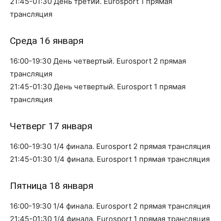
21:45-01:30 День третий. Eurosport 1 прямая
трансляция
Среда 16 января
16:00-19:30 День четвертый. Eurosport 2 прямая
трансляция
21:45-01:30 День четвертый. Eurosport 1 прямая
трансляция
Четверг 17 января
16:00-19:30 1/4 финала. Eurosport 2 прямая трансляция
21:45-01:30 1/4 финала. Eurosport 1 прямая трансляция
Пятница 18 января
16:00-19:30 1/4 финала. Eurosport 2 прямая трансляция
21:45-01:30 1/4 финала. Eurosport 1 прямая трансляция