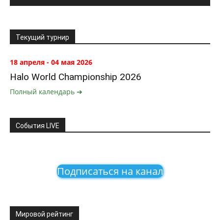
Текущий турнир
18 апреля - 04 мая 2026
Halo World Championship 2026
Полный календарь ➔
События LIVE
Подписаться на канал
Мировой рейтинг