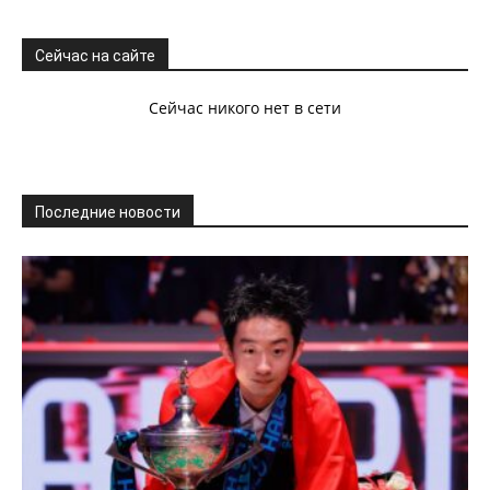
Сейчас на сайте
Сейчас никого нет в сети
Последние новости