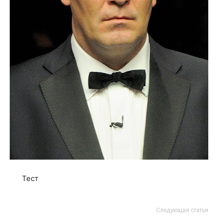
Тест
Следующая статья