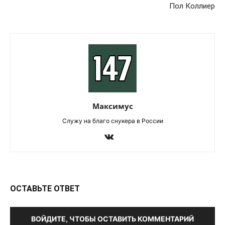
Пол Коллиер
Максимус
Служу на благо снукера в России
ОСТАВЬТЕ ОТВЕТ
ВОЙДИТЕ, ЧТОБЫ ОСТАВИТЬ КОММЕНТАРИЙ