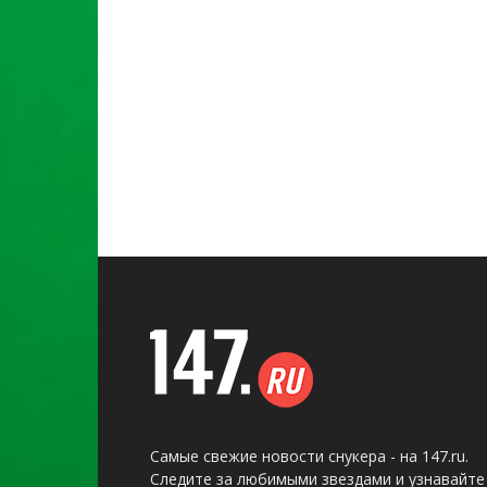
Самые свежие новости снукера - на 147.ru.
Следите за любимыми звездами и узнавайте