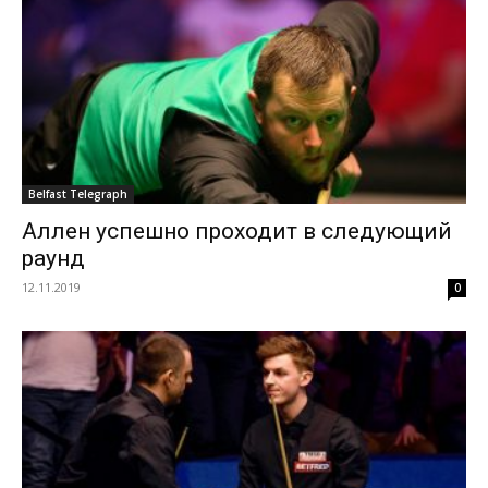
Belfast Telegraph
Аллен успешно проходит в следующий
раунд
12.11.2019
0