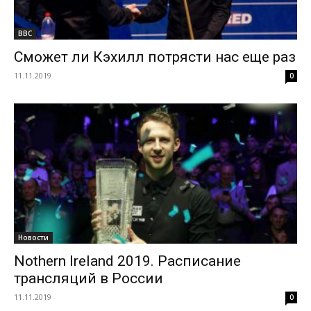
BBC
Сможет ли Кэхилл потрясти нас еще раз
11.11.2019
0
Новости
Nothern Ireland 2019. Расписание
трансляций в России
11.11.2019
0