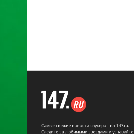
Самые свежие новости снукера - на 147.ru.
Следите за любимыми звездами и узнавайте