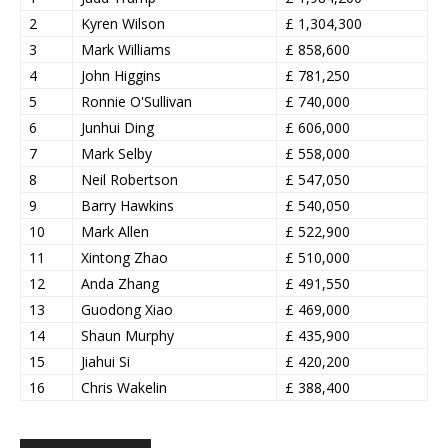
2
Kyren Wilson
£ 1,304,300
3
Mark Williams
£ 858,600
4
John Higgins
£ 781,250
5
Ronnie O'Sullivan
£ 740,000
6
Junhui Ding
£ 606,000
7
Mark Selby
£ 558,000
8
Neil Robertson
£ 547,050
9
Barry Hawkins
£ 540,050
10
Mark Allen
£ 522,900
11
Xintong Zhao
£ 510,000
12
Anda Zhang
£ 491,550
13
Guodong Xiao
£ 469,000
14
Shaun Murphy
£ 435,900
15
Jiahui Si
£ 420,200
16
Chris Wakelin
£ 388,400