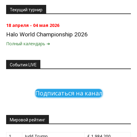
Текущий турнир
18 апреля - 04 мая 2026
Halo World Championship 2026
Полный календарь ➔
События LIVE
Подписаться на канал
Мировой рейтинг
1
Judd Trump
£ 1,984,200