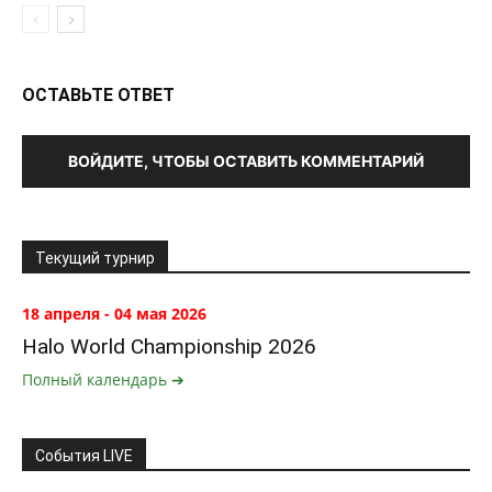
ОСТАВЬТЕ ОТВЕТ
ВОЙДИТЕ, ЧТОБЫ ОСТАВИТЬ КОММЕНТАРИЙ
Текущий турнир
18 апреля - 04 мая 2026
Halo World Championship 2026
Полный календарь ➔
События LIVE