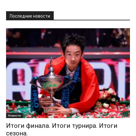
Последние новости
Новости
Итоги финала. Итоги турнира. Итоги
сезона.