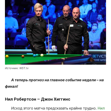
Источник: WST.tv
А теперь прогноз на главное событие недели – на
финал!
Нил Робертсон – Джон Хиггинс
Исход этого матча предсказать крайне трудно.
Нил