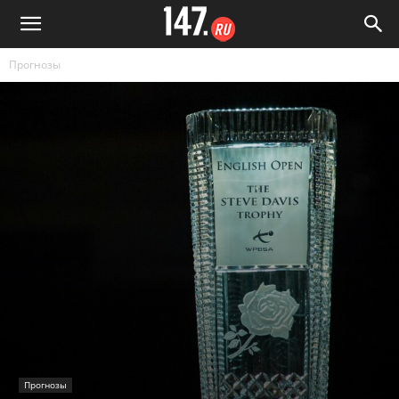
Прогнозы
Прогнозы