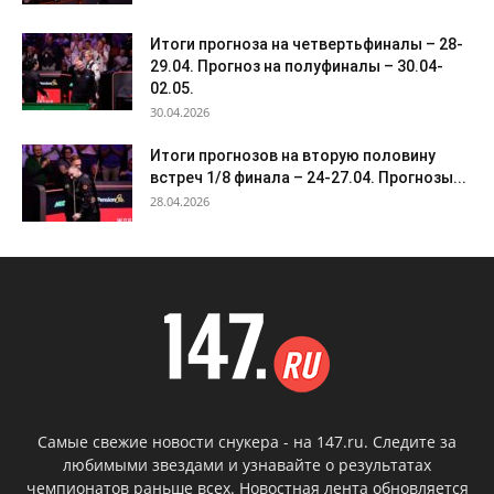
Итоги прогноза на четвертьфиналы – 28-
29.04. Прогноз на полуфиналы – 30.04-
02.05.
30.04.2026
Итоги прогнозов на вторую половину
встреч 1/8 финала – 24-27.04. Прогнозы...
28.04.2026
Самые свежие новости снукера - на 147.ru. Следите за
любимыми звездами и узнавайте о результатах
чемпионатов раньше всех. Новостная лента обновляется