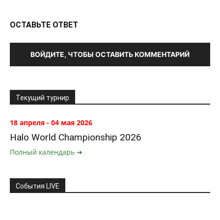
ОСТАВЬТЕ ОТВЕТ
ВОЙДИТЕ, ЧТОБЫ ОСТАВИТЬ КОММЕНТАРИЙ
Текущий турнир
18 апреля - 04 мая 2026
Halo World Championship 2026
Полный календарь ➔
События LIVE