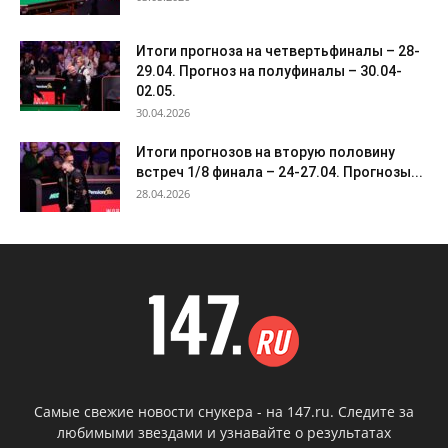
Итоги прогноза на четвертьфиналы – 28-
29.04. Прогноз на полуфиналы – 30.04-
02.05.
30.04.2026
Итоги прогнозов на вторую половину
встреч 1/8 финала – 24-27.04. Прогнозы...
28.04.2026
Самые свежие новости снукера - на 147.ru. Следите за
любимыми звездами и узнавайте о результатах