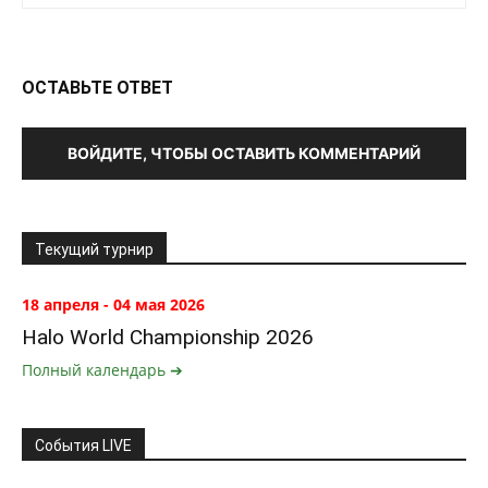
ОСТАВЬТЕ ОТВЕТ
ВОЙДИТЕ, ЧТОБЫ ОСТАВИТЬ КОММЕНТАРИЙ
Текущий турнир
18 апреля - 04 мая 2026
Halo World Championship 2026
Полный календарь ➔
События LIVE