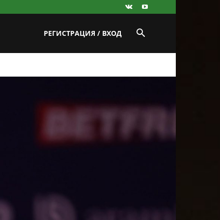
РЕГИСТРАЦИЯ / ВХОД