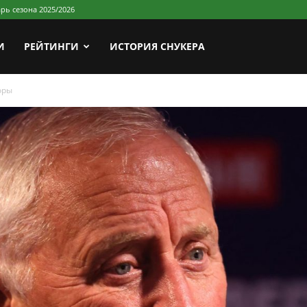
рь сезона 2025/2026
И
РЕЙТИНГИ
ИСТОРИЯ СНУКЕРА
оры