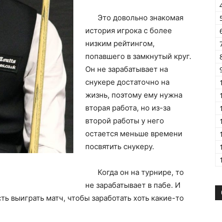
Это довольно знакомая
история игрока с более
низким рейтингом,
попавшего в замкнутый круг.
Он не зарабатывает на
снукере достаточно на
жизнь, поэтому ему нужна
вторая работа, но из-за
второй работы у него
остается меньше времени
посвятить снукеру.
Когда он на турнире, то
не зарабатывает в пабе. И
ь выиграть матч, чтобы заработать хоть какие-то