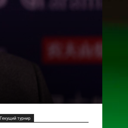
Текущий турнир