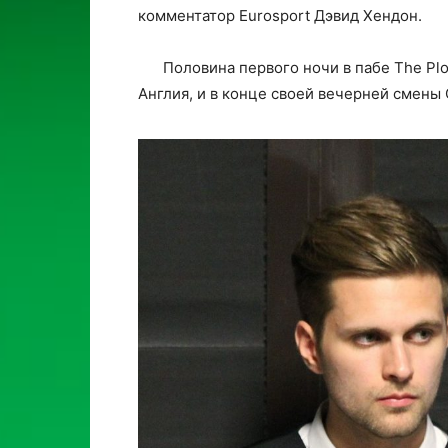
комментатор Eurosport Дэвид Хендон.
Половина первого ночи в пабе The Pl
Англия, и в конце своей вечерней смены