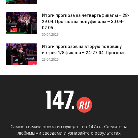
Итоги прогноза на четвертьфиналы – 28-
29.04. Прогноз на полуфиналы – 30.04-
02.05.
30.04.2026
Итоги прогнозов на вторую половину
встреч 1/8 финала – 24-27.04. Прогнозы...
28.04.2026
Самые свежие новости снукера - на 147.ru. Следите за
любимыми звездами и узнавайте о результатах