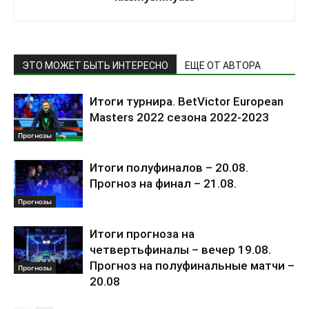
ЭТО МОЖЕТ БЫТЬ ИНТЕРЕСНО
ЕЩЕ ОТ АВТОРА
Итоги турнира. BetVictor European
Masters 2022 сезона 2022-2023
Прогнозы
Итоги полуфиналов – 20.08.
Прогноз на финал – 21.08.
Прогнозы
Итоги прогноза на
четвертьфиналы – вечер 19.08.
Прогноз на полуфинальные матчи –
Прогнозы
20.08