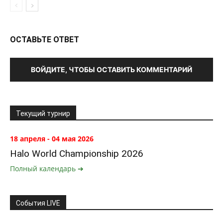
ОСТАВЬТЕ ОТВЕТ
ВОЙДИТЕ, ЧТОБЫ ОСТАВИТЬ КОММЕНТАРИЙ
Текущий турнир
18 апреля - 04 мая 2026
Halo World Championship 2026
Полный календарь ➔
События LIVE