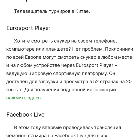
Телевещатель турниров в Китае.
Eurosport Player
Хотите смотреть снукер на своем телефоне,
компьютере или планшете? Нет проблем. Поклонники
по всей Европе могут смотреть снукер в любом месте
и на любом устройстве через Eurosport Player –
ведущую цифровую спортивную платформу. Он
доступен для загрузки и просмотра в 52 странах на 20
языках. Для получения подробной информации
нажмите здесь
.
Facebook Live
В этом году впервые проводилась трансляция
чемпионата мира на Facebook Live для всех