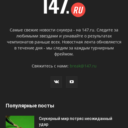
Самые свежие новости снукера - на 147.ru. Следите за
любимыми звездами и узнавайте о результатах
чемпионатов раньше всех. Новостная лента обновляется
в течение дня - мы следим за каждым турнирным
фреймом.
Свяжитесь с нами:
break@147.ru
Популярные посты
Снукерный мир потряс неожиданный
удар