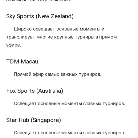
Sky Sports (New Zealand)
Широко освещает основные моменты и
транслирует многие крупные турниры в прямом
эфире.
TDM Macau
Прямой эфир самых важных турниров.
Fox Sports (Australia)
Освещает основные моменты главных турниров.
Star Hub (Singapore)
Освещает основные моменты главных турниров.