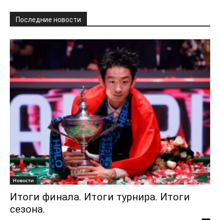
Последние новости
Новости
Итоги финала. Итоги турнира. Итоги
сезона.