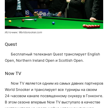
Источник: Worldsnooker.com
Quest
Бесплатный телеканал Quest транслирует English
Open, Northern Ireland Open и Scottish Open.
Now TV
Now TV является одним из самых давних партнеров
World Snooker и транслирует все турниры на своем
24-часовом канале посвященному снукеру в Гонконге.
В этом сезоне впервые Now TV выступало в качестве