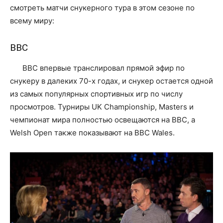
смотреть матчи снукерного тура в этом сезоне по
всему миру:
BBC
ВВС впервые транслировал прямой эфир по
снукеру в далеких 70-х годах, и снукер остается одной
из самых популярных спортивных игр по числу
просмотров. Турниры UK Championship, Masters и
чемпионат мира полностью освещаются на BBC, а
Welsh Open также показывают на BBC Wales.