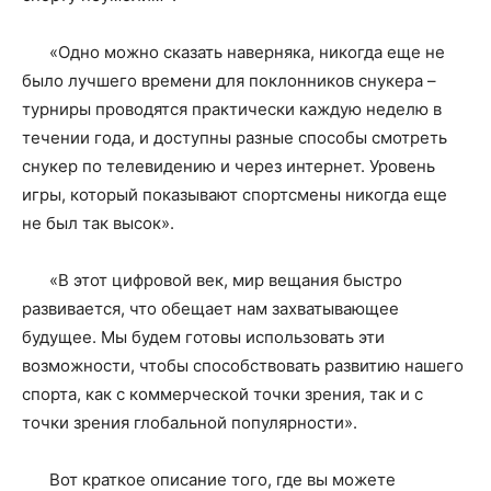
«Одно можно сказать наверняка, никогда еще не
было лучшего времени для поклонников снукера –
турниры проводятся практически каждую неделю в
течении года, и доступны разные способы смотреть
снукер по телевидению и через интернет. Уровень
игры, который показывают спортсмены никогда еще
не был так высок».
«В этот цифровой век, мир вещания быстро
развивается, что обещает нам захватывающее
будущее. Мы будем готовы использовать эти
возможности, чтобы способствовать развитию нашего
спорта, как с коммерческой точки зрения, так и с
точки зрения глобальной популярности».
Вот краткое описание того, где вы можете