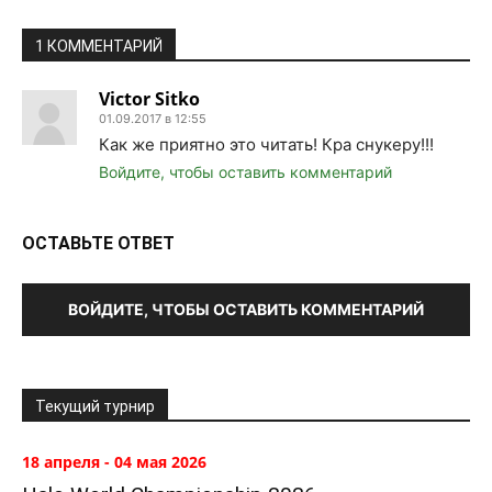
1 КОММЕНТАРИЙ
Victor Sitko
01.09.2017 в 12:55
Как же приятно это читать! Кра снукеру!!!
Войдите, чтобы оставить комментарий
ОСТАВЬТЕ ОТВЕТ
ВОЙДИТЕ, ЧТОБЫ ОСТАВИТЬ КОММЕНТАРИЙ
Текущий турнир
18 апреля - 04 мая 2026