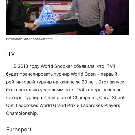
Источник: Worldsnooker.com
ITV
В 2013 году World Snooker объявила, что ITV4
будет транслировать турнир World Open – первый
рейтинговый турнир на канале за 20 лет. Этот запуск
был настолько успешным, что ITV4 теперь освещает
четыре турнира: Champion of Champions, Coral Shoot
Out, Ladbrokes World Grand Prix и Ladbrokes Players
Championship.
Eurosport