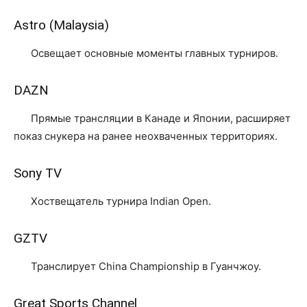
Astro (Malaysia)
Освещает основные моменты главных турниров.
DAZN
Прямые трансляции в Канаде и Японии, расширяет
показ снукера на ранее неохваченных территориях.
Sony TV
Хоствещатель турнира Indian Open.
GZTV
Транслирует China Championship в Гуанчжоу.
Great Sports Channel