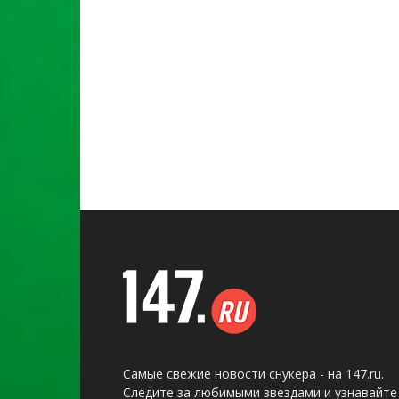
Самые свежие новости снукера - на 147.ru.
Следите за любимыми звездами и узнавайте