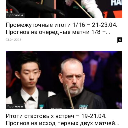
Прогнозы
Промежуточные итоги 1/16 – 21-23.04.
Прогноз на очередные матчи 1/8 –...
23.04.2025
0
Прогнозы
Итоги стартовых встреч – 19-21.04.
Прогноз на исход первых двух матчей...