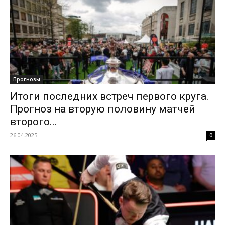
Прогнозы
Итоги последних встреч первого круга.
Прогноз на вторую половину матчей
второго...
26.04.2025
0