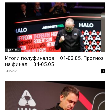
Прогнозы
Итоги полуфиналов – 01-03.05. Прогноз
на финал – 04-05.05
04.05.2025
0