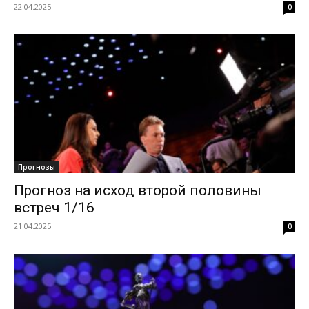
22.04.2025
0
Прогнозы
Прогноз на исход второй половины
встреч 1/16
21.04.2025
0