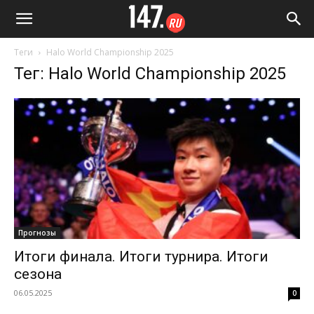
Теги
Halo World Championship 2025
Тег: Halo World Championship 2025
Прогнозы
Итоги финала. Итоги турнира. Итоги
сезона
06.05.2025
0