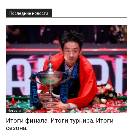
Последние новости
Новости
Итоги финала. Итоги турнира. Итоги
сезона.