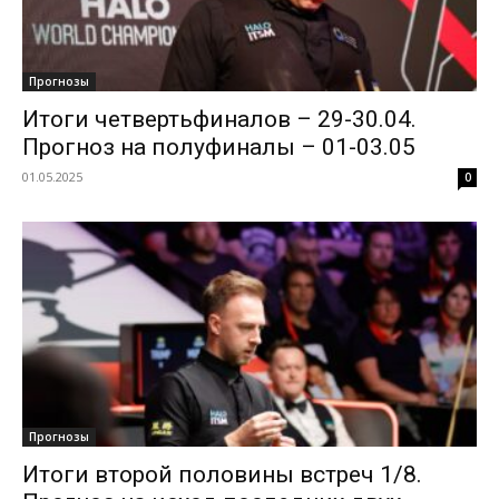
Прогнозы
Итоги четвертьфиналов – 29-30.04.
Прогноз на полуфиналы – 01-03.05
01.05.2025
0
Прогнозы
Итоги второй половины встреч 1/8.