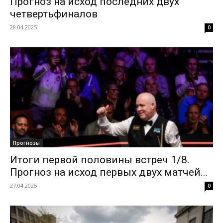
Прогноз на исход последних двух
четвертьфиналов
28.04.2025
0
Прогнозы
Итоги первой половины встреч 1/8.
Прогноз на исход первых двух матчей...
27.04.2025
0