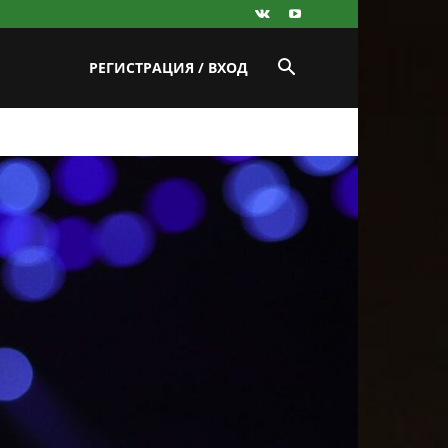
РЕГИСТРАЦИЯ / ВХОД