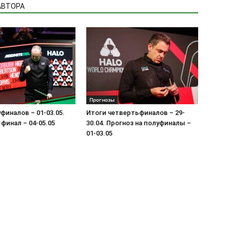
АВТОРА
Прогнозы
финалов – 01-03.05.
Итоги четвертьфиналов – 29-
 финал – 04-05.05
30.04. Прогноз на полуфиналы –
01-03.05