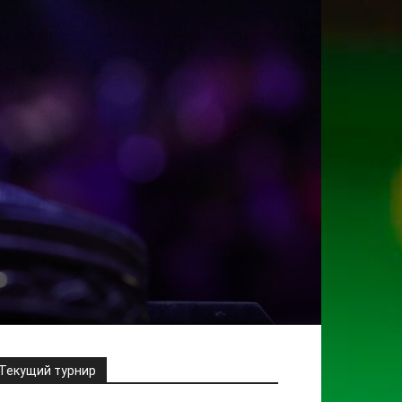
Текущий турнир