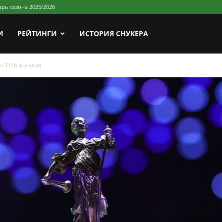
рь сезона 2025/2026
И
РЕЙТИНГИ
ИСТОРИЯ СНУКЕРА
ч 1/16 финала