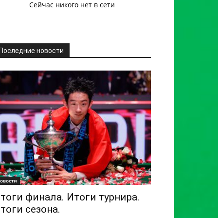
Сейчас никого нет в сети
Последние новости
овости
тоги финала. Итоги турнира.
тоги сезона.