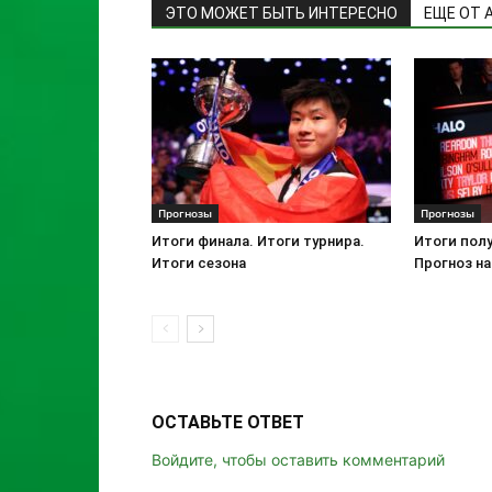
ЭТО МОЖЕТ БЫТЬ ИНТЕРЕСНО
ЕЩЕ ОТ 
Прогнозы
Прогнозы
Итоги финала. Итоги турнира.
Итоги полу
Итоги сезона
Прогноз на
ОСТАВЬТЕ ОТВЕТ
Войдите, чтобы оставить комментарий