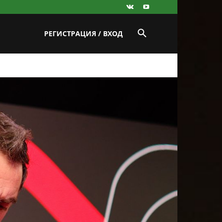
РЕГИСТРАЦИЯ / ВХОД