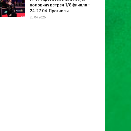
половину встреч 1/8 финала –
24-27.04. Прогнозы...
28.04.2026