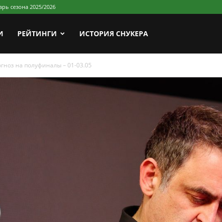
арь сезона 2025/2026
И
РЕЙТИНГИ
ИСТОРИЯ СНУКЕРА
огноз на полуфиналы – 01-03.05