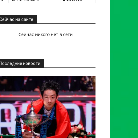
Сейчас на сайте
Сейчас никого нет в сети
Последние новости