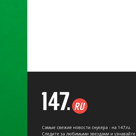
Самые свежие новости снукера - на 147.ru.
Следите за любимыми звездами и узнавайте