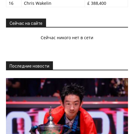
16
Chris Wakelin
£ 388,400
Сейчас на сайте
Сейчас никого нет в сети
Последние новости