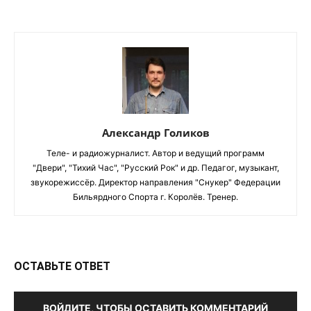
Александр Голиков
Теле- и радиожурналист. Автор и ведущий программ
"Двери", "Тихий Час", "Русский Рок" и др. Педагог, музыкант,
звукорежиссёр. Директор направления "Снукер" Федерации
Бильярдного Спорта г. Королёв. Тренер.
ОСТАВЬТЕ ОТВЕТ
ВОЙДИТЕ, ЧТОБЫ ОСТАВИТЬ КОММЕНТАРИЙ