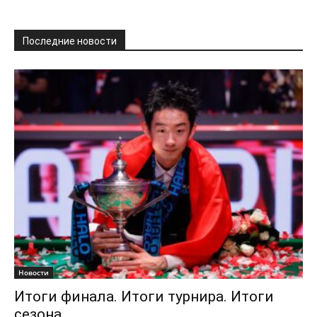
Последние новости
Новости
Итоги финала. Итоги турнира. Итоги
сезона.