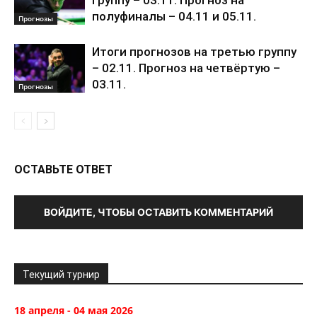
группу – 03.11. Прогноз на
полуфиналы – 04.11 и 05.11.
Прогнозы
Итоги прогнозов на третью группу
– 02.11. Прогноз на четвёртую –
03.11.
Прогнозы
ОСТАВЬТЕ ОТВЕТ
ВОЙДИТЕ, ЧТОБЫ ОСТАВИТЬ КОММЕНТАРИЙ
Текущий турнир
18 апреля - 04 мая 2026