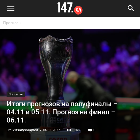
Прогнозы
Прогнозы
Итоги прогнозов на полуфиналы –
04.11 и 05.11. Прогноз на финал –
06.11.
От
kissmyshinyass
-
06.11.2022
1022
0