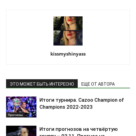
kissmyshinyass
ЭТО МОЖЕТ БЫТЬ ИНТЕРЕСНО
ЕЩЕ ОТ АВТОРА
Итоги турнира. Cazoo Champion of
Champions 2022-2023
Прогнозы
Итоги прогнозов на четвёртую