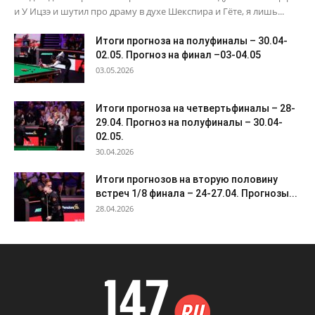
и У Ицзэ и шутил про драму в духе Шекспира и Гёте, я лишь...
Итоги прогноза на полуфиналы – 30.04-
02.05. Прогноз на финал –03-04.05
03.05.2026
Итоги прогноза на четвертьфиналы – 28-
29.04. Прогноз на полуфиналы – 30.04-
02.05.
30.04.2026
Итоги прогнозов на вторую половину
встреч 1/8 финала – 24-27.04. Прогнозы...
28.04.2026