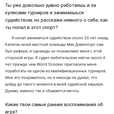
Ты уже довольно давно работаешь и за
кулисами турниров и занимаешься
судейством, но расскажи немного о себе, как
ты попал в этот спорт?
Я начал заниматься судейством около 20 лет назад.
Капитан моей местной команды Мик Дэвенпорт сам
был рефери, и однажды он познакомил меня с этой
стороной игры. Я судил любительские матчи около 4
лет прежде чем World Snooker пригласили меня
поработать на одном из квалификационных турниров.
Мне это понравилось, но я никогда не думал, что
дойду до такого момента в моей судейской карьере.
Думаю, именно так и сбываются мечты.
Какие твои самые ранние воспоминания об
игре?