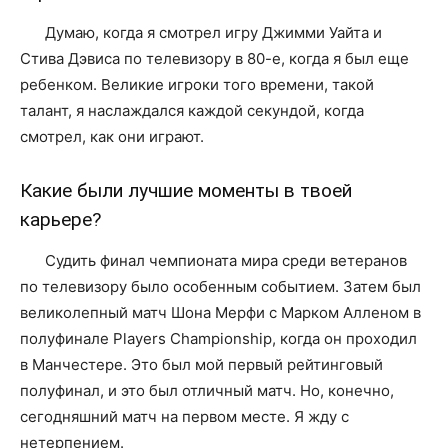
Думаю, когда я смотрел игру Джимми Уайта и
Стива Дэвиса по телевизору в 80-е, когда я был еще
ребенком. Великие игроки того времени, такой
талант, я наслаждался каждой секундой, когда
смотрел, как они играют.
Какие были лучшие моменты в твоей
карьере?
Судить финал чемпионата мира среди ветеранов
по телевизору было особенным событием. Затем был
великолепный матч Шона Мерфи с Марком Алленом в
полуфинале Players Championship, когда он проходил
в Манчестере. Это был мой первый рейтинговый
полуфинал, и это был отличный матч. Но, конечно,
сегодняшний матч на первом месте. Я жду с
нетерпением.