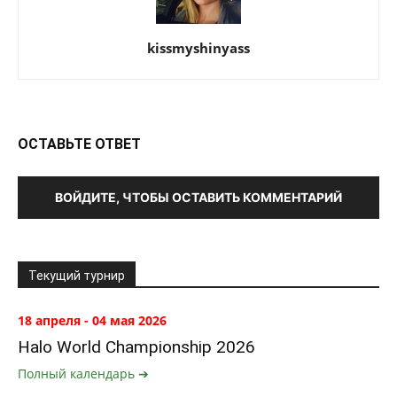
kissmyshinyass
ОСТАВЬТЕ ОТВЕТ
ВОЙДИТЕ, ЧТОБЫ ОСТАВИТЬ КОММЕНТАРИЙ
Текущий турнир
18 апреля - 04 мая 2026
Halo World Championship 2026
Полный календарь ➔