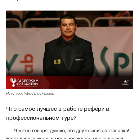
Источник: Worldsnooker.com
Что самое лучшее в работе рефери в
профессиональном туре?
Честно говоря, думаю, это дружеская обстановка!
Благодаря снукеру у меня появилось много друзей: