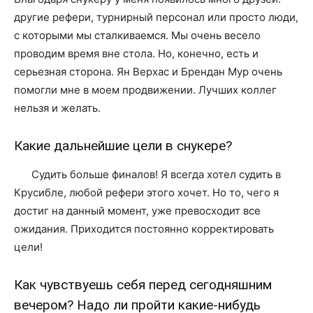
другие рефери, турнирный персонал или просто люди,
с которыми мы сталкиваемся. Мы очень весело
проводим время вне стола. Но, конечно, есть и
серьезная сторона. Ян Верхас и Брендан Мур очень
помогли мне в моем продвижении. Лучших коллег
нельзя и желать.
Какие дальнейшие цели в снукере?
Судить больше финалов! Я всегда хотел судить в
Крусибле, любой рефери этого хочет. Но то, чего я
достиг на данный момент, уже превосходит все
ожидания. Приходится постоянно корректировать
цели!
Как чувствуешь себя перед сегодняшним
вечером? Надо ли пройти какие-нибудь