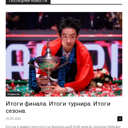
Последние новости
Новости
Итоги финала. Итоги турнира. Итоги
сезона.
05.05.2026
0
Когда я давал прогноз на финальный бой между Шоном Мёрфи