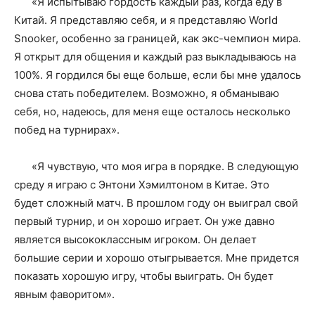
«Я испытываю гордость каждый раз, когда еду в
Китай. Я представляю себя, и я представляю World
Snooker, особенно за границей, как экс-чемпион мира.
Я открыт для общения и каждый раз выкладываюсь на
100%. Я гордился бы еще больше, если бы мне удалось
снова стать победителем. Возможно, я обманываю
себя, но, надеюсь, для меня еще осталось несколько
побед на турнирах».
«Я чувствую, что моя игра в порядке. В следующую
среду я играю с Энтони Хэмилтоном в Китае. Это
будет сложный матч. В прошлом году он выиграл свой
первый турнир, и он хорошо играет. Он уже давно
является высококлассным игроком. Он делает
большие серии и хорошо отыгрывается. Мне придется
показать хорошую игру, чтобы выиграть. Он будет
явным фаворитом».