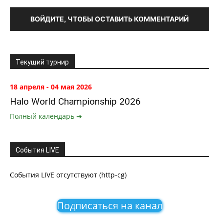
ВОЙДИТЕ, ЧТОБЫ ОСТАВИТЬ КОММЕНТАРИЙ
Текущий турнир
18 апреля - 04 мая 2026
Halo World Championship 2026
Полный календарь ➔
События LIVE
События LIVE отсутствуют (http-cg)
Подписаться на канал