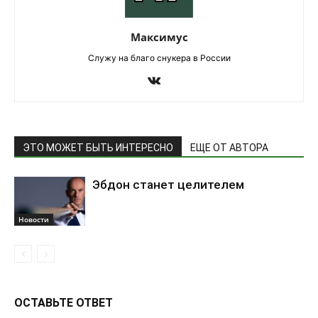
Максимус
Служу на благо снукера в России
ЭТО МОЖЕТ БЫТЬ ИНТЕРЕСНО
ЕЩЕ ОТ АВТОРА
Эбдон станет целителем
Новости
ОСТАВЬТЕ ОТВЕТ