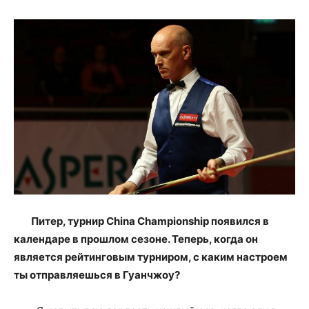
Питер, турнир China Championship появился в
календаре в прошлом сезоне. Теперь, когда он
является рейтинговым турниром, с каким настроем
ты отправляешься в Гуанчжоу?