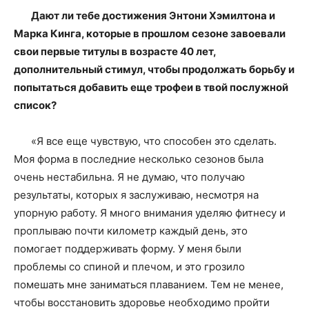
Дают ли тебе достижения Энтони Хэмилтона и
Марка Кинга, которые в прошлом сезоне завоевали
свои первые титулы в возрасте 40 лет,
дополнительный стимул, чтобы продолжать борьбу и
попытаться добавить еще трофеи в твой послужной
список?
«Я все еще чувствую, что способен это сделать.
Моя форма в последние несколько сезонов была
очень нестабильна. Я не думаю, что получаю
результаты, которых я заслуживаю, несмотря на
упорную работу. Я много внимания уделяю фитнесу и
проплываю почти километр каждый день, это
помогает поддерживать форму. У меня были
проблемы со спиной и плечом, и это грозило
помешать мне заниматься плаванием. Тем не менее,
чтобы восстановить здоровье необходимо пройти