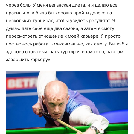
через боль. У меня веганская диета, и я делаю все
правильно, и было бы хорошо пройти далеко на
нескольких турнирах, чтобы увидеть результат. Я
думаю дать себе еще два сезона, а затем я смогу
пересмотреть отношение к моей карьере. Я просто
постараюсь работать максимально, как смогу. Было бы
здорово снова выиграть турнир и, возможно, на этом
завершить карьеру».