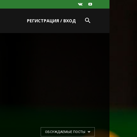
РЕГИСТРАЦИЯ / ВХОД
ОБСУЖДАЕМЫЕ ПОСТЫ