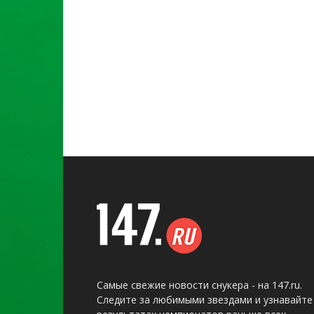
Самые свежие новости снукера - на 147.ru.
Следите за любимыми звездами и узнавайте