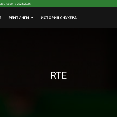
арь сезона 2025/2026
И
РЕЙТИНГИ
ИСТОРИЯ СНУКЕРА
RTE