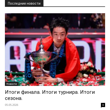
Последние новости
Новости
Итоги финала. Итоги турнира. Итоги
сезона.
05.05.2026
0