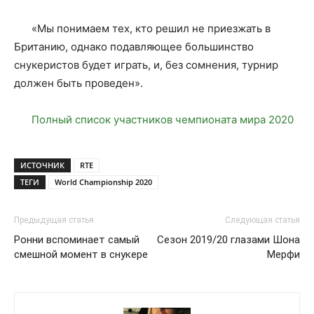
«Мы понимаем тех, кто решил не приезжать в
Британию, однако подавляющее большинство
снукеристов будет играть, и, без сомнения, турнир
должен быть проведен».
Полный список участников чемпионата мира 2020
ИСТОЧНИК
RTE
ТЕГИ
World Championship 2020
Предыдущая статья
Следующая статья
Ронни вспоминает самый
Сезон 2019/20 глазами Шона
смешной момент в снукере
Мерфи