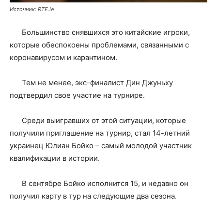
Источник: RTE.ie
Большинство снявшихся это китайские игроки,
которые обеспокоены проблемами, связанными с
коронавирусом и карантином.
Тем не менее, экс-финалист Дин Джуньху
подтвердил свое участие на турнире.
Среди выигравших от этой ситуации, которые
получили приглашение на турнир, стал 14-летний
украинец Юлиан Бойко – самый молодой участник
квалификации в истории.
В сентябре Бойко исполнится 15, и недавно он
получил карту в тур на следующие два сезона.