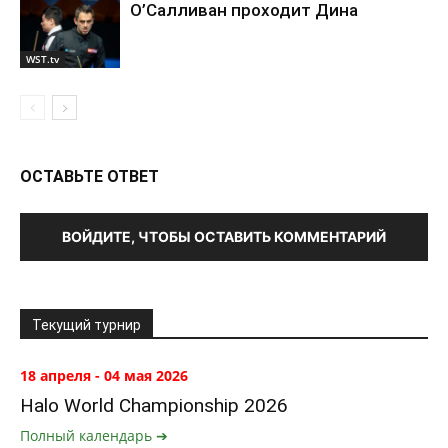
О’Салливан проходит Дина
WST.tv
ОСТАВЬТЕ ОТВЕТ
ВОЙДИТЕ, ЧТОБЫ ОСТАВИТЬ КОММЕНТАРИЙ
Текущий турнир
18 апреля - 04 мая 2026
Halo World Championship 2026
Полный календарь ➔