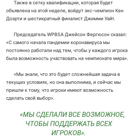
Также в сетку квалификации, которая будет
объявлена на этой неделе, войдут экс-чемпион Кен
Доэрти и шестикратный финалист Джимми Уайт.
Председатель WPBSA Джейсон Фергюсон сказал:
«С самого начала пандемии коронавируса мы
постоянно работали над тем, чтобы у каждого игрока
была возможность участвовать на чемпионате мира».
«Мы знали, что это будет сложнейшая задача в
текущих условиях, но она выполнима, и сейчас мы
пришли к тому, что игроки имеют возможность
сделать свой выбор».
«МЫ СДЕЛАЛИ ВСЕ ВОЗМОЖНОЕ,
ЧТОБЫ ПОДДЕРЖАТЬ ВСЕХ
ИГРОКОВ».