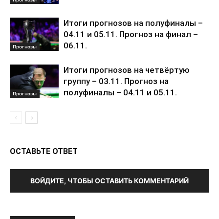
Итоги прогнозов на полуфиналы –
04.11 и 05.11. Прогноз на финал –
06.11.
Прогнозы
Итоги прогнозов на четвёртую
группу – 03.11. Прогноз на
полуфиналы – 04.11 и 05.11.
Прогнозы
ОСТАВЬТЕ ОТВЕТ
ВОЙДИТЕ, ЧТОБЫ ОСТАВИТЬ КОММЕНТАРИЙ