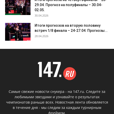
29.04. Прогноз на полуфиналы – 30.04-
02.05.
30.04.2026
Итоги прогнозов на вторую половину
встреч 1/8 финала – 24-27.04. Прогнозы...
28.04.2026
Самые свежие новости снукера - на 147.ru. Следите за
любимыми звездами и узнавайте о результатах
чемпионатов раньше всех. Новостная лента обновляется
в течение дня - мы следим за каждым турнирным
фреймом.