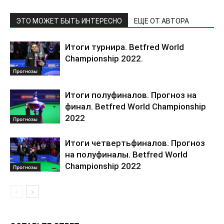
ЭТО МОЖЕТ БЫТЬ ИНТЕРЕСНО
ЕЩЕ ОТ АВТОРА
Итоги турнира. Betfred World
Championship 2022.
Прогнозы
Итоги полуфиналов. Прогноз на
финал. Betfred World Championship
2022
Прогнозы
Итоги четвертьфиналов. Прогноз
на полуфиналы. Betfred World
Championship 2022
Прогнозы