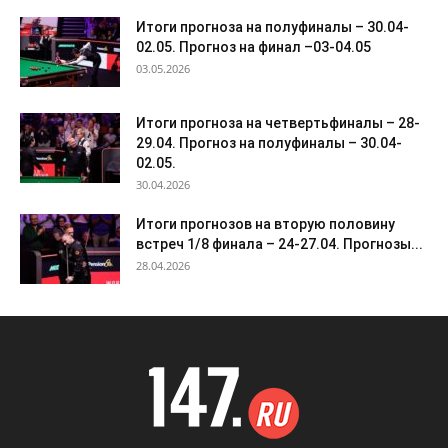
Итоги прогноза на полуфиналы – 30.04-
02.05. Прогноз на финал –03-04.05
03.05.2026
Итоги прогноза на четвертьфиналы – 28-
29.04. Прогноз на полуфиналы – 30.04-
02.05.
30.04.2026
Итоги прогнозов на вторую половину
встреч 1/8 финала – 24-27.04. Прогнозы...
28.04.2026