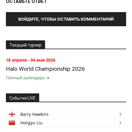
ОСТАВЬТЕ ОТВЕТ
ВОЙДИТЕ, ЧТОБЫ ОСТАВИТЬ КОММЕНТАРИЙ
Текущий турнир
18 апреля - 04 мая 2026
Halo World Championship 2026
Полный календарь ➔
События LIVE
Barry Hawkins
3
Hongyu Liu
3