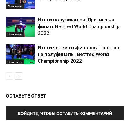
Прогнозы
Итоги полуфиналов. Прогноз на
финал. Betfred World Championship
2022
Прогнозы
Итоги четвертьфиналов. Прогноз
на полуфиналы. Betfred World
Championship 2022
Прогнозы
ОСТАВЬТЕ ОТВЕТ
ВОЙДИТЕ, ЧТОБЫ ОСТАВИТЬ КОММЕНТАРИЙ