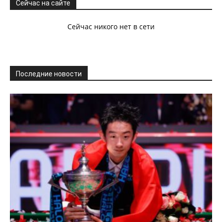
Сейчас на сайте
Сейчас никого нет в сети
Последние новости