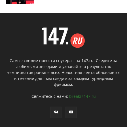
Самые свежие новости снукера - на 147.ru. Следите за
любимыми звездами и узнавайте о результатах
чемпионатов раньше всех. Новостная лента обновляется
в течение дня - мы следим за каждым турнирным
фреймом.
Свяжитесь с нами:
break@147.ru