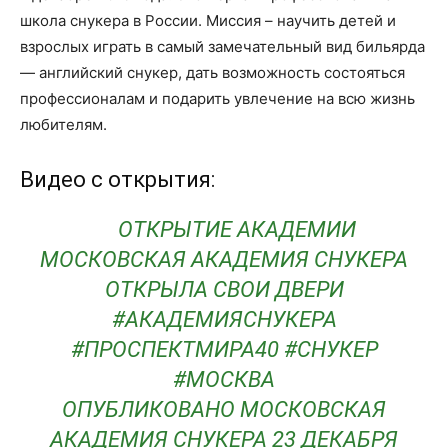
школа снукера в России. Миссия – научить детей и
взрослых играть в самый замечательный вид бильярда
— английский снукер, дать возможность состояться
профессионалам и подарить увлечение на всю жизнь
любителям.
Видео с открытия:
ОТКРЫТИЕ АКАДЕМИИ
МОСКОВСКАЯ АКАДЕМИЯ СНУКЕРА
ОТКРЫЛА СВОИ ДВЕРИ
#АКАДЕМИЯСНУКЕРА
#ПРОСПЕКТМИРА40 #СНУКЕР
#МОСКВА
ОПУБЛИКОВАНО
МОСКОВСКАЯ
АКАДЕМИЯ СНУКЕРА
23 ДЕКАБРЯ