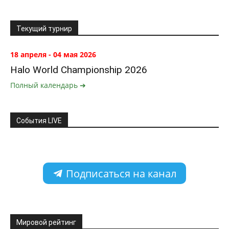
Текущий турнир
18 апреля - 04 мая 2026
Halo World Championship 2026
Полный календарь ➔
События LIVE
Подписаться на канал
Мировой рейтинг