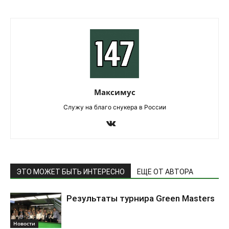
Максимус
Служу на благо снукера в России
ЭТО МОЖЕТ БЫТЬ ИНТЕРЕСНО
ЕЩЕ ОТ АВТОРА
Результаты турнира Green Masters
Новости