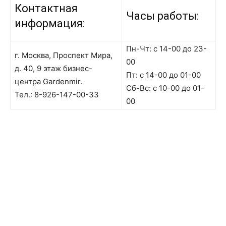
Контактная
Часы работы:
информация:
Пн-Чт: с 14-00 до 23-
г. Москва, Проспект Мира,
00
д. 40, 9 этаж бизнес-
Пт: с 14-00 до 01-00
центра Gardenmir.
Сб-Вс: с 10-00 до 01-
Тел.:
8-926-147-00-33
00