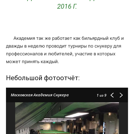
2016 Г.
Академия так же работает как бильярдный клуб и
дважды в неделю проводит турниры по снукеру для
профессионалов и любителей, участие в которых
может принять каждый.
Небольшой фотоотчёт:
Московская Академия Снукера
1
из 9