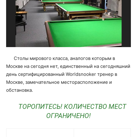
Столы мирового класса, аналогов которым в
Москве на сегодня нет, единственный на сегодняшний
день сертифицированный Worldsnooker тренер в
Москве, замечательное месторасположение и
обстановка.
ТОРОПИТЕСЬ! КОЛИЧЕСТВО МЕСТ
ОГРАНИЧЕНО!