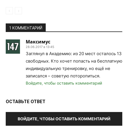
1 КОММЕНТАРИЙ
Максимус
28.06.2017 в 13:45
Заглянул в Академию: из 20 мест осталось 13
свободных. Кто хочет попасть на бесплатную
индивидуальную тренировку, но ещё не
записался – советую поторопиться.
Войдите, чтобы оставить комментарий
ОСТАВЬТЕ ОТВЕТ
ВОЙДИТЕ, ЧТОБЫ ОСТАВИТЬ КОММЕНТАРИЙ