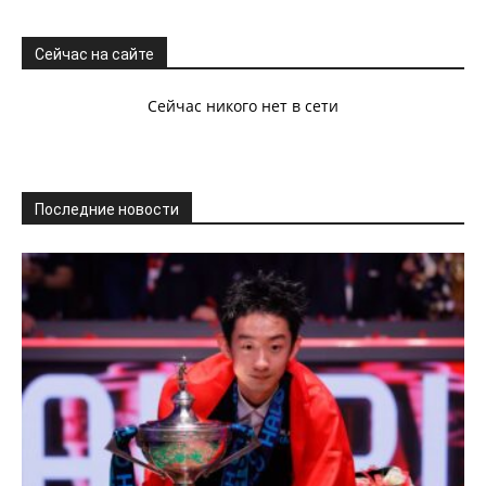
Сейчас на сайте
Сейчас никого нет в сети
Последние новости