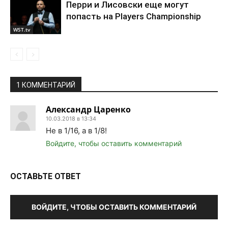
Перри и Лисовски еще могут
попасть на Players Championship
WST.tv
1 КОММЕНТАРИЙ
Александр Царенко
10.03.2018 в 13:34
Не в 1/16, а в 1/8!
Войдите, чтобы оставить комментарий
ОСТАВЬТЕ ОТВЕТ
ВОЙДИТЕ, ЧТОБЫ ОСТАВИТЬ КОММЕНТАРИЙ