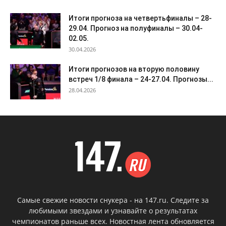
Итоги прогноза на четвертьфиналы – 28-
29.04. Прогноз на полуфиналы – 30.04-
02.05.
30.04.2026
Итоги прогнозов на вторую половину
встреч 1/8 финала – 24-27.04. Прогнозы...
28.04.2026
Самые свежие новости снукера - на 147.ru. Следите за
любимыми звездами и узнавайте о результатах
чемпионатов раньше всех. Новостная лента обновляется