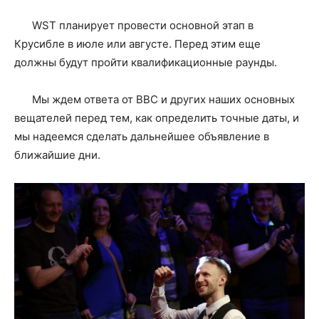
WST планирует провести основной этап в
Крусибле в июле или августе. Перед этим еще
должны будут пройти квалификационные раунды.
Мы ждем ответа от BBC и других наших основных
вещателей перед тем, как определить точные даты, и
мы надеемся сделать дальнейшее объявление в
ближайшие дни.