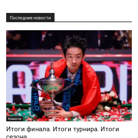
Последние новости
Новости
Итоги финала. Итоги турнира. Итоги
сезона.