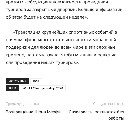
время мы обсуждаем возможность проведения
турниров за закрытыми дверями. Больше информации
об этом будет на следующей неделе».
«Трансляция крупнейших спортивных событий в
прямом эфире может стать источником моральной
поддержки для людей во всем мире в эти сложные
времена, поэтому важно, чтобы мы нашли решение
для проведения наших турниров».
ИСТОЧНИК
WST
ТЕГИ
World Championship 2020
Предыдущая статья
Следующая статья
Возвращение Шона Мерфи
Снукеристы останутся без
работы