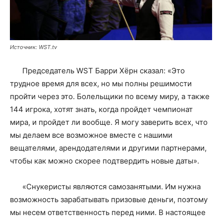
Источник: WST.tv
Председатель WST Барри Хёрн сказал: «Это
трудное время для всех, но мы полны решимости
пройти через это. Болельщики по всему миру, а также
144 игрока, хотят знать, когда пройдет чемпионат
мира, и пройдет ли вообще. Я могу заверить всех, что
мы делаем все возможное вместе с нашими
вещателями, арендодателями и другими партнерами,
чтобы как можно скорее подтвердить новые даты».
«Снукеристы являются самозанятыми. Им нужна
возможность зарабатывать призовые деньги, поэтому
мы несем ответственность перед ними. В настоящее