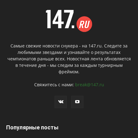
Самые свежие новости снукера - на 147.ru. Следите за
любимыми звездами и узнавайте о результатах
чемпионатов раньше всех. Новостная лента обновляется
в течение дня - мы следим за каждым турнирным
фреймом.
Свяжитесь с нами:
break@147.ru
Популярные посты