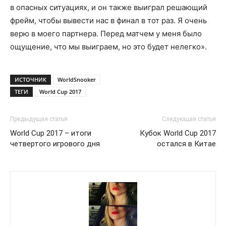
в опасных ситуациях, и он также выиграл решающий
фрейм, чтобы вывести нас в финал в тот раз. Я очень
верю в моего партнера. Перед матчем у меня было
ощущение, что мы выиграем, но это будет нелегко».
ИСТОЧНИК
WorldSnooker
ТЕГИ
World Cup 2017
Предыдущая статья
Следующая статья
World Cup 2017 – итоги
Кубок World Cup 2017
четвертого игрового дня
остался в Китае