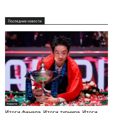
Последние новости
Новости
Итоги финала. Итоги турнира. Итоги