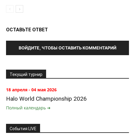
ОСТАВЬТЕ ОТВЕТ
ВОЙДИТЕ, ЧТОБЫ ОСТАВИТЬ КОММЕНТАРИЙ
Текущий турнир
18 апреля - 04 мая 2026
Halo World Championship 2026
Полный календарь ➔
События LIVE