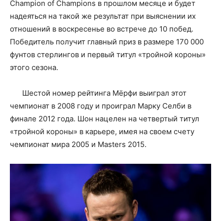
Champion of Champions в прошлом месяце и будет
надеяться на такой же результат при выяснении их
отношений в воскресенье во встрече до 10 побед.
Победитель получит главный приз в размере 170 000
фунтов стерлингов и первый титул «тройной короны»
этого сезона.
Шестой номер рейтинга Мёрфи выиграл этот
чемпионат в 2008 году и проиграл Марку Селби в
финале 2012 года. Шон нацелен на четвертый титул
«тройной короны» в карьере, имея на своем счету
чемпионат мира 2005 и Masters 2015.