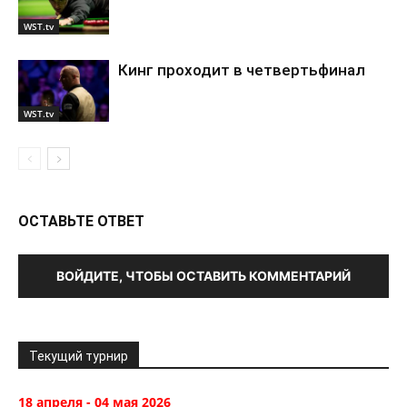
WST.tv
Кинг проходит в четвертьфинал
WST.tv
ОСТАВЬТЕ ОТВЕТ
ВОЙДИТЕ, ЧТОБЫ ОСТАВИТЬ КОММЕНТАРИЙ
Текущий турнир
18 апреля - 04 мая 2026