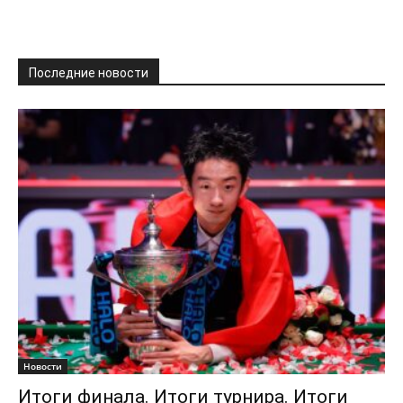
Последние новости
Новости
Итоги финала. Итоги турнира. Итоги