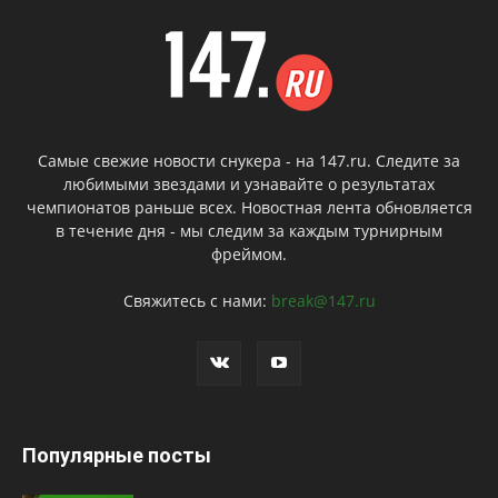
Самые свежие новости снукера - на 147.ru. Следите за
любимыми звездами и узнавайте о результатах
чемпионатов раньше всех. Новостная лента обновляется
в течение дня - мы следим за каждым турнирным
фреймом.
Свяжитесь с нами:
break@147.ru
Популярные посты