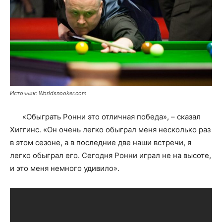
Источник: Worldsnooker.com
«Обыграть Ронни это отличная победа», – сказал
Хиггинс. «Он очень легко обыграл меня несколько раз
в этом сезоне, а в последние две наши встречи, я
легко обыграл его. Сегодня Ронни играл не на высоте,
и это меня немного удивило».