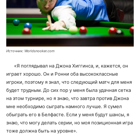
Источник: Worldsnooker.com
«Я поглядывал на Джона Хиггинса, и, кажется, он
играет хорошо. Он и Ронни оба высококлассные
игроки, поэтому я знал, что следующий матч для меня
будет трудным. До сих пор у меня была удачная сетка
на этом турнире, но я знаю, что завтра против Джона
мне необходимо сыграть намного лучше. Я сумел
обыграть его в Белфасте. Если у меня будут шансы, я
знаю, что могу делать серии, но моя позиционная игра
тоже должна быть на уровне».