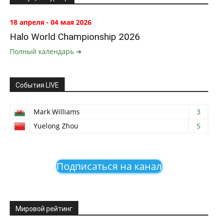
18 апреля - 04 мая 2026
Halo World Championship 2026
Полный календарь ➔
События LIVE
Mark Williams
3
Yuelong Zhou
5
Подписаться на канал
Мировой рейтинг