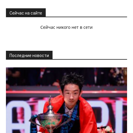
Сейчас на сайте
Сейчас никого нет в сети
Последние новости