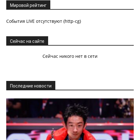
Мировой рейтинг
События LIVE отсутствуют (http-cg)
Сейчас на сайте
Сейчас никого нет в сети
Последние новости