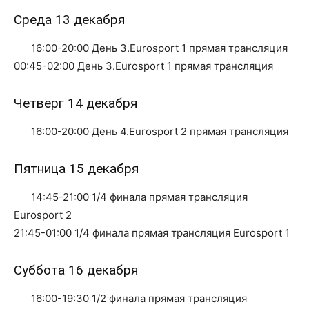
Среда 13 декабря
16:00-20:00 День 3.Eurosport 1 прямая трансляция
00:45-02:00 День 3.Eurosport 1 прямая трансляция
Четверг 14 декабря
16:00-20:00 День 4.Eurosport 2 прямая трансляция
Пятница 15 декабря
14:45-21:00 1/4 финала прямая трансляция
Eurosport 2
21:45-01:00 1/4 финала прямая трансляция Eurosport 1
Суббота 16 декабря
16:00-19:30 1/2 финала прямая трансляция