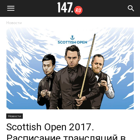
Новости
Новости
Scottish Open 2017.
Расписание трансляций в