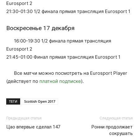
Eurosport 2
21:30-01:30 1/2 финала прямая трансляция Eurosport 1
Воскресенье 17 декабря
16:00-19:30 1/2 финала прямая трансляция
Eurosport 2
21:45-01:00 Финал прямая трансляция Eurosport 1
Все матчи можно посмотреть на Eurosport Player
(действует по
платной подписке
).
ТЕГИ
Scottish Open 2017
Предыдущая статья
Следующая статья
Цао впервые сделал 147
Ронни продолжает
сокрушать