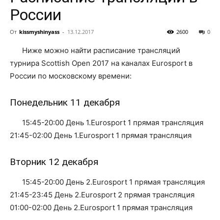
России
От
kissmyshinyass
-
13.12.2017
2600
0
Ниже можно найти расписание трансляций
турнира Scottish Open
2017 на каналах Eurosport в
России по московскому времени:
Понедельник 11 декабря
15:45-20:00 День 1.Eurosport 1 прямая трансляция
21:45-02:00 День 1.Eurosport 1 прямая трансляция
Вторник 12 декабря
15:45-20:00 День 2.Eurosport 1 прямая трансляция
21:45-23:45 День 2.Eurosport 2 прямая трансляция
01:00-02:00 День 2.Eurosport 1 прямая трансляция