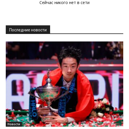
Сейчас никого нет в сети
Последние новости
Новости