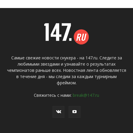
Самые свежие новости снукера - на 147.ru. Следите за
любимыми звездами и узнавайте о результатах
чемпионатов раньше всех. Новостная лента обновляется
в течение дня - мы следим за каждым турнирным
фреймом.
Свяжитесь с нами:
break@147.ru