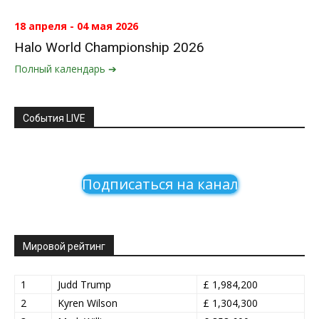
18 апреля - 04 мая 2026
Halo World Championship 2026
Полный календарь ➔
События LIVE
Подписаться на канал
Мировой рейтинг
1
Judd Trump
£ 1,984,200
2
Kyren Wilson
£ 1,304,300