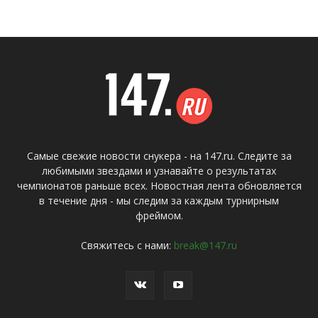
Самые свежие новости снукера - на 147.ru. Следите за
любимыми звездами и узнавайте о результатах
чемпионатов раньше всех. Новостная лента обновляется
в течение дня - мы следим за каждым турнирным
фреймом.
Свяжитесь с нами:
break@147.ru