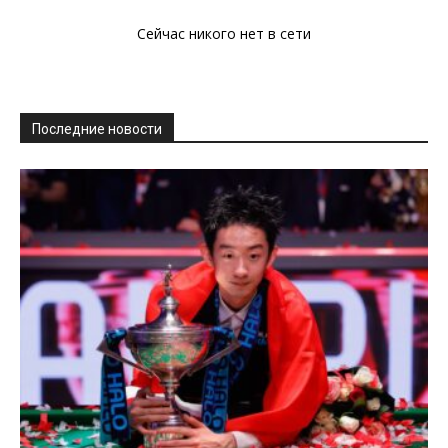
Сейчас никого нет в сети
Последние новости