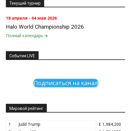
Текущий турнир
18 апреля - 04 мая 2026
Halo World Championship 2026
Полный календарь ➔
События LIVE
Подписаться на канал
Мировой рейтинг
1
Judd Trump
£ 1,984,200