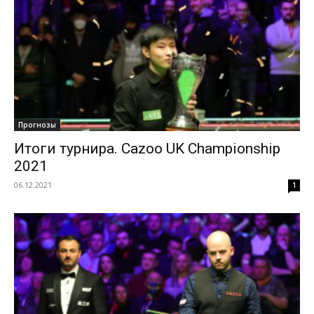
Прогнозы
Итоги турнира. Cazoo UK Championship
2021
06.12.2021
1