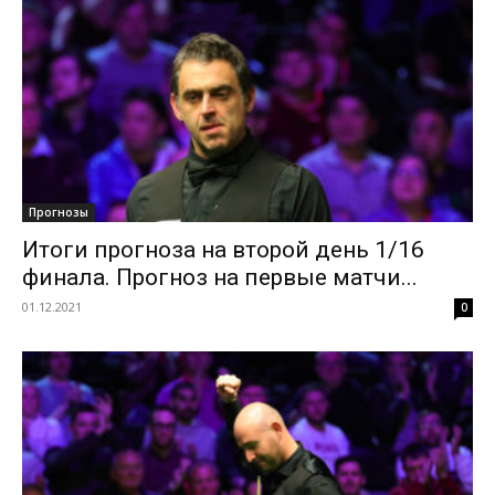
Прогнозы
Итоги прогноза на второй день 1/16
финала. Прогноз на первые матчи...
01.12.2021
0