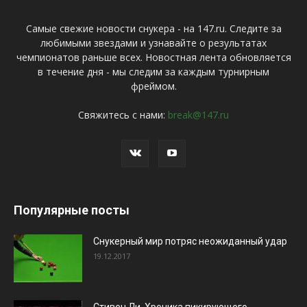
Самые свежие новости снукера - на 147.ru. Следите за
любимыми звездами и узнавайте о результатах
чемпионатов раньше всех. Новостная лента обновляется
в течение дня - мы следим за каждым турнирным
фреймом.
Свяжитесь с нами:
break@147.ru
Популярные посты
Снукерный мир потряс неожиданный удар
19.12.2017
Стивен Ли. Хроника пикирующего