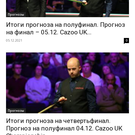
Прогнозы
Итоги прогноза на полуфинал. Прогноз
на финал – 05.12. Cazoo UK...
05.12.2021
0
Прогнозы
Итоги прогноза на четвертьфинал.
Прогноз на полуфинал 04.12. Cazoo UK