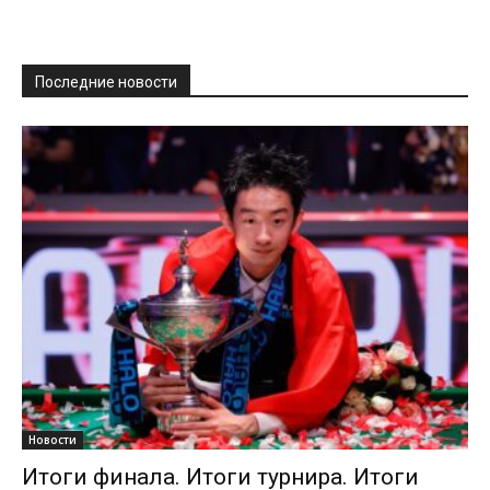
Последние новости
Новости
Итоги финала. Итоги турнира. Итоги