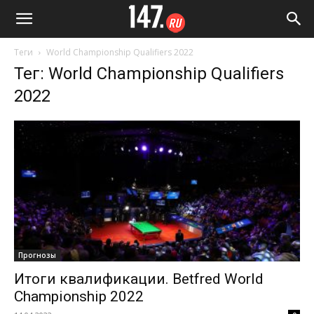
Теги
World Championship Qualifiers 2022
Тег: World Championship Qualifiers
2022
Прогнозы
Итоги квалификации. Betfred World
Championship 2022