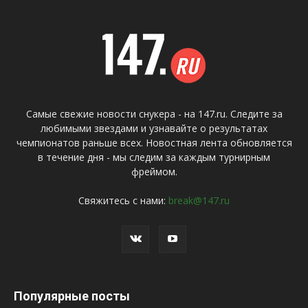
Самые свежие новости снукера - на 147.ru. Следите за
любимыми звездами и узнавайте о результатах
чемпионатов раньше всех. Новостная лента обновляется
в течение дня - мы следим за каждым турнирным
фреймом.
Свяжитесь с нами:
break@147.ru
Популярные посты