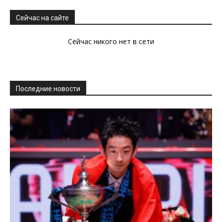
Сейчас на сайте
Сейчас никого нет в сети
Последние новости