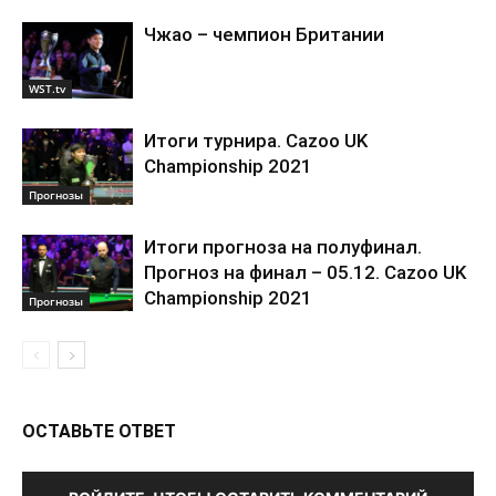
Чжао – чемпион Британии
WST.tv
Итоги турнира. Cazoo UK
Championship 2021
Прогнозы
Итоги прогноза на полуфинал.
Прогноз на финал – 05.12. Cazoo UK
Championship 2021
Прогнозы
ОСТАВЬТЕ ОТВЕТ