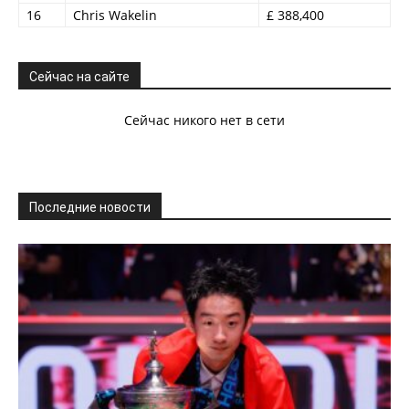
16
Chris Wakelin
£ 388,400
Сейчас на сайте
Сейчас никого нет в сети
Последние новости