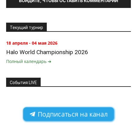
ВОЙДИТЕ, ЧТОБЫ ОСТАВИТЬ КОММЕНТАРИЙ
Текущий турнир
18 апреля - 04 мая 2026
Halo World Championship 2026
Полный календарь ➔
События LIVE
Подписаться на канал