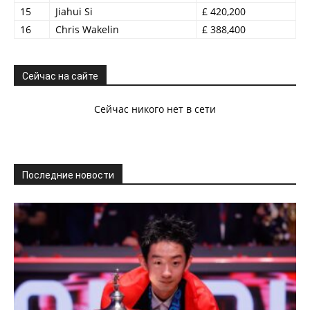
15
Jiahui Si
£ 420,200
16
Chris Wakelin
£ 388,400
Сейчас на сайте
Сейчас никого нет в сети
Последние новости