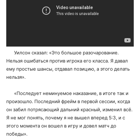
Уилсон сказал: «Это большое разочарование.
Нельзя ошибаться против игрока его класса. Я давал
ему простые шансы, отдавал позицию, а этого делать
нельзя».
«Последует неминуемое наказание, в итоге так и
произошло. Последний фрейм в первой сессии, когда
он забил потрясающий дальний красный, изменил всё.
Я не мог понять, почему я не вышел вперед 5:3, и с
этого момента он вошел в игру и довел матч до
победы».