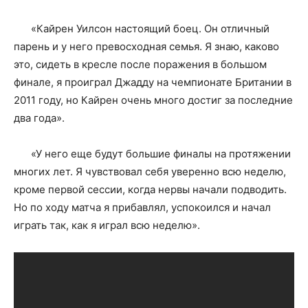
«Кайрен Уилсон настоящий боец. Он отличный
парень и у него превосходная семья. Я знаю, каково
это, сидеть в кресле после поражения в большом
финале, я проиграл Джадду на чемпионате Британии в
2011 году, но Кайрен очень много достиг за последние
два года».
«У него еще будут большие финалы на протяжении
многих лет. Я чувствовал себя уверенно всю неделю,
кроме первой сессии, когда нервы начали подводить.
Но по ходу матча я прибавлял, успокоился и начал
играть так, как я играл всю неделю».