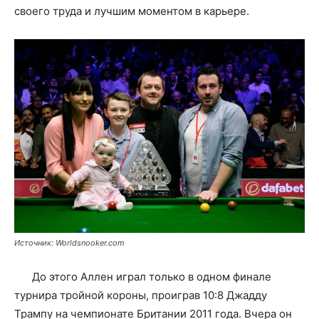
своего труда и лучшим моментом в карьере.
Источник: Worldsnooker.com
До этого Аллен играл только в одном финале
турнира тройной короны, проиграв 10:8 Джадду
Трампу на чемпионате Британии 2011 года. Вчера он