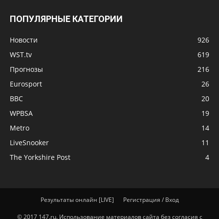
ПОПУЛЯРНЫЕ КАТЕГОРИИ
Новости
926
WST.tv
619
Прогнозы
216
Eurosport
26
BBC
20
WPBSA
19
Metro
14
LiveSnooker
11
The Yorkshire Post
4
Результаты онлайн [LIVE]
Регистрация / Вход
© 2017 147.ru. Использование материалов сайта без согласия с