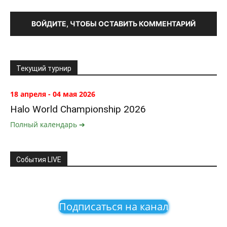
ВОЙДИТЕ, ЧТОБЫ ОСТАВИТЬ КОММЕНТАРИЙ
Текущий турнир
18 апреля - 04 мая 2026
Halo World Championship 2026
Полный календарь ➔
События LIVE
Подписаться на канал