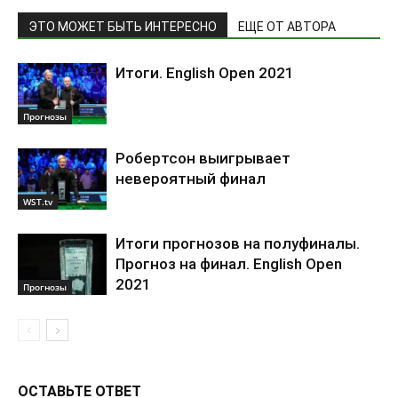
ЭТО МОЖЕТ БЫТЬ ИНТЕРЕСНО
ЕЩЕ ОТ АВТОРА
Итоги. English Open 2021
Прогнозы
Робертсон выигрывает
невероятный финал
WST.tv
Итоги прогнозов на полуфиналы.
Прогноз на финал. English Open
2021
Прогнозы
ОСТАВЬТЕ ОТВЕТ