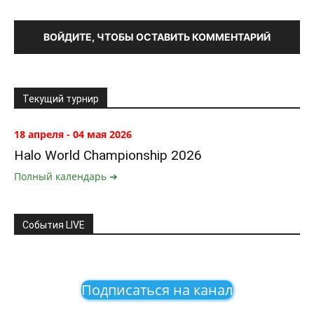
ВОЙДИТЕ, ЧТОБЫ ОСТАВИТЬ КОММЕНТАРИЙ
Текущий турнир
18 апреля - 04 мая 2026
Halo World Championship 2026
Полный календарь ➔
События LIVE
Подписаться на канал