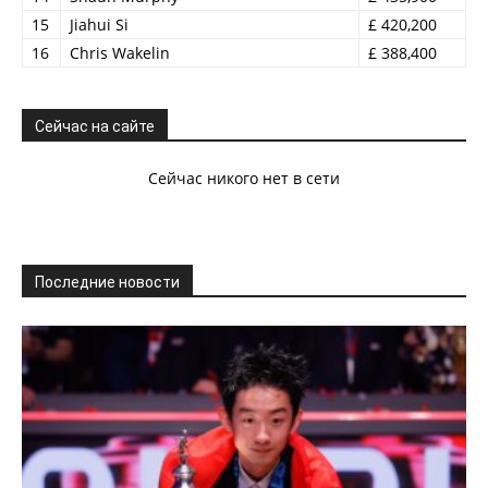
15
Jiahui Si
£ 420,200
16
Chris Wakelin
£ 388,400
Сейчас на сайте
Сейчас никого нет в сети
Последние новости